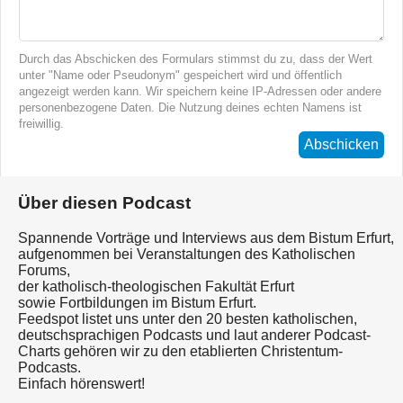
Durch das Abschicken des Formulars stimmst du zu, dass der Wert
unter "Name oder Pseudonym" gespeichert wird und öffentlich
angezeigt werden kann. Wir speichern keine IP-Adressen oder andere
personenbezogene Daten. Die Nutzung deines echten Namens ist
freiwillig.
Abschicken
Über diesen Podcast
Spannende Vorträge und Interviews aus dem Bistum Erfurt,
aufgenommen bei Veranstaltungen des Katholischen
Forums,
der katholisch-theologischen Fakultät Erfurt
sowie Fortbildungen im Bistum Erfurt.
Feedspot listet uns unter den 20 besten katholischen,
deutschsprachigen Podcasts und laut anderer Podcast-
Charts gehören wir zu den etablierten Christentum-
Podcasts.
Einfach hörenswert!