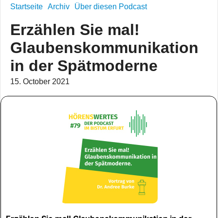
Startseite
Archiv
Über diesen Podcast
Erzählen Sie mal!
Glaubenskommunikation
in der Spätmoderne
15. October 2021