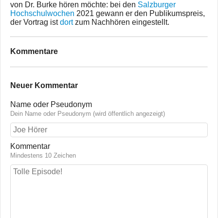
von Dr. Burke hören möchte: bei den
Salzburger
Hochschulwochen
2021 gewann er den Publikumspreis,
der Vortrag ist
dort
zum Nachhören eingestellt.
Kommentare
Neuer Kommentar
Name oder Pseudonym
Dein Name oder Pseudonym (wird öffentlich angezeigt)
Kommentar
Mindestens 10 Zeichen