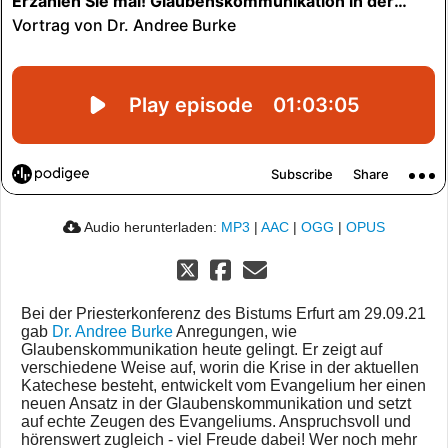
Audio herunterladen:
MP3
|
AAC
|
OGG
|
OPUS
Bei der Priesterkonferenz des Bistums Erfurt am 29.09.21
gab
Dr. Andree Burke
Anregungen, wie
Glaubenskommunikation heute gelingt. Er zeigt auf
verschiedene Weise auf, worin die Krise in der aktuellen
Katechese besteht, entwickelt vom Evangelium her einen
neuen Ansatz in der Glaubenskommunikation und setzt
auf echte Zeugen des Evangeliums. Anspruchsvoll und
hörenswert zugleich - viel Freude dabei! Wer noch mehr