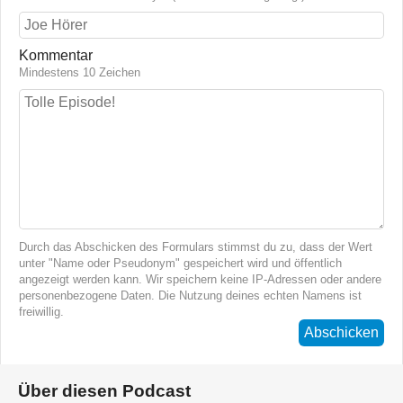
Kommentar
Mindestens 10 Zeichen
Durch das Abschicken des Formulars stimmst du zu, dass der Wert
unter "Name oder Pseudonym" gespeichert wird und öffentlich
angezeigt werden kann. Wir speichern keine IP-Adressen oder andere
personenbezogene Daten. Die Nutzung deines echten Namens ist
freiwillig.
Abschicken
Über diesen Podcast