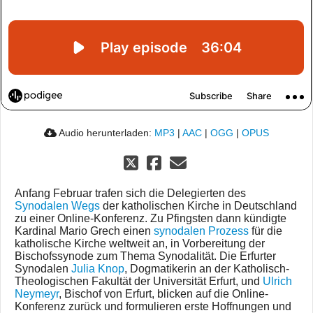
Audio herunterladen:
MP3
|
AAC
|
OGG
|
OPUS
Anfang Februar trafen sich die Delegierten des
Synodalen Wegs
der katholischen Kirche in Deutschland
zu einer Online-Konferenz. Zu Pfingsten dann kündigte
Kardinal Mario Grech einen
synodalen Prozess
für die
katholische Kirche weltweit an, in Vorbereitung der
Bischofssynode zum Thema Synodalität. Die Erfurter
Synodalen
Julia Knop
, Dogmatikerin an der Katholisch-
Theologischen Fakultät der Universität Erfurt, und
Ulrich
Neymeyr
, Bischof von Erfurt, blicken auf die Online-
Konferenz zurück und formulieren erste Hoffnungen und