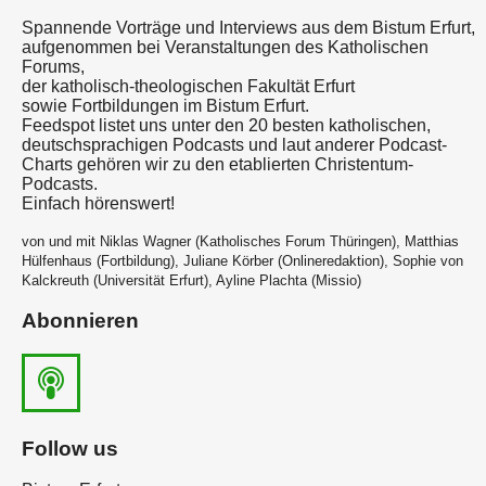
Spannende Vorträge und Interviews aus dem Bistum Erfurt,
aufgenommen bei Veranstaltungen des Katholischen
Forums,
der katholisch-theologischen Fakultät Erfurt
sowie Fortbildungen im Bistum Erfurt.
Feedspot listet uns unter den 20 besten katholischen,
deutschsprachigen Podcasts und laut anderer Podcast-
Charts gehören wir zu den etablierten Christentum-
Podcasts.
Einfach hörenswert!
von und mit Niklas Wagner (Katholisches Forum Thüringen), Matthias
Hülfenhaus (Fortbildung), Juliane Körber (Onlineredaktion), Sophie von
Kalckreuth (Universität Erfurt), Ayline Plachta (Missio)
Abonnieren
Follow us