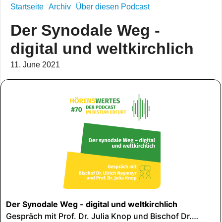
Startseite
Archiv
Über diesen Podcast
Der Synodale Weg -
digital und weltkirchlich
11. June 2021