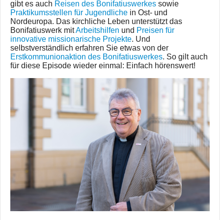
gibt es auch
Reisen des Bonifatiuswerkes
sowie
Praktikumsstellen für Jugendliche
in Ost- und
Nordeuropa. Das kirchliche Leben unterstützt das
Bonifatiuswerk mit
Arbeitshilfen
und
Preisen für
innovative missionarische Projekte
. Und
selbstverständlich erfahren Sie etwas von der
Erstkommunionaktion des Bonifatiuswerkes
. So gilt auch
für diese Episode wieder einmal: Einfach hörenswert!