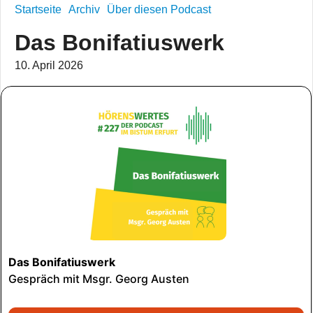
Startseite
Archiv
Über diesen Podcast
Das Bonifatiuswerk
10. April 2026