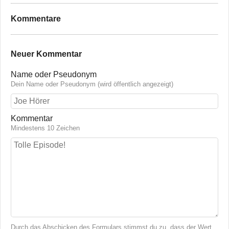
Kommentare
Neuer Kommentar
Name oder Pseudonym
Dein Name oder Pseudonym (wird öffentlich angezeigt)
Kommentar
Mindestens 10 Zeichen
Durch das Abschicken des Formulars stimmst du zu, dass der Wert