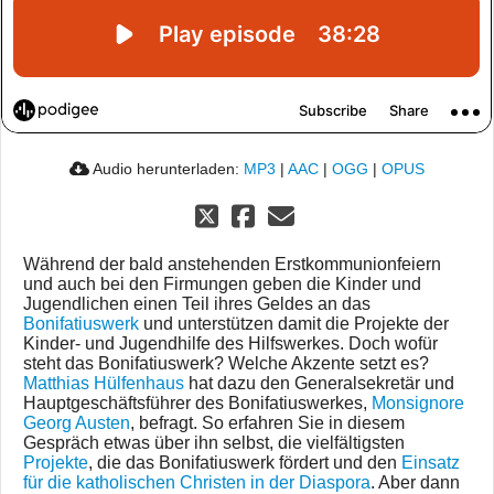
Audio herunterladen:
MP3
|
AAC
|
OGG
|
OPUS
Während der bald anstehenden Erstkommunionfeiern
und auch bei den Firmungen geben die Kinder und
Jugendlichen einen Teil ihres Geldes an das
Bonifatiuswerk
und unterstützen damit die Projekte der
Kinder- und Jugendhilfe des Hilfswerkes. Doch wofür
steht das Bonifatiuswerk? Welche Akzente setzt es?
Matthias Hülfenhaus
hat dazu den Generalsekretär und
Hauptgeschäftsführer des Bonifatiuswerkes,
Monsignore
Georg Austen
, befragt. So erfahren Sie in diesem
Gespräch etwas über ihn selbst, die vielfältigsten
Projekte
, die das Bonifatiuswerk fördert und den
Einsatz
für die katholischen Christen in der Diaspora
. Aber dann