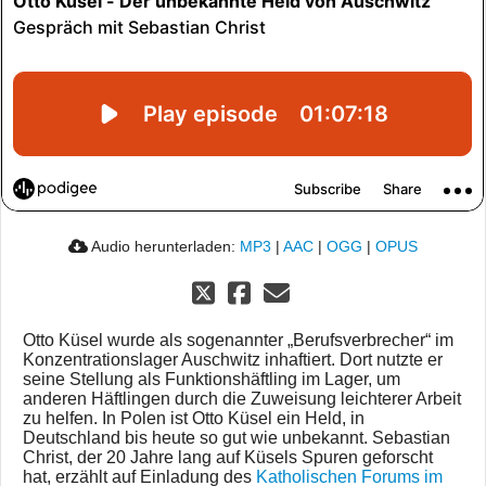
Audio herunterladen:
MP3
|
AAC
|
OGG
|
OPUS
Otto Küsel wurde als sogenannter „Berufsverbrecher“ im
Konzentrationslager Auschwitz inhaftiert. Dort nutzte er
seine Stellung als Funktionshäftling im Lager, um
anderen Häftlingen durch die Zuweisung leichterer Arbeit
zu helfen. In Polen ist Otto Küsel ein Held, in
Deutschland bis heute so gut wie unbekannt. Sebastian
Christ, der 20 Jahre lang auf Küsels Spuren geforscht
hat, erzählt auf Einladung des
Katholischen Forums im