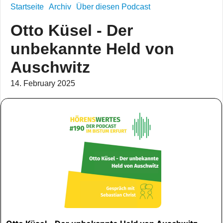
Startseite
Archiv
Über diesen Podcast
Otto Küsel - Der
unbekannte Held von
Auschwitz
14. February 2025