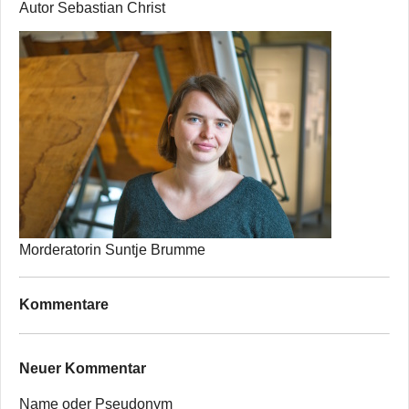
Autor Sebastian Christ
Morderatorin Suntje Brumme
Kommentare
Neuer Kommentar
Name oder Pseudonym