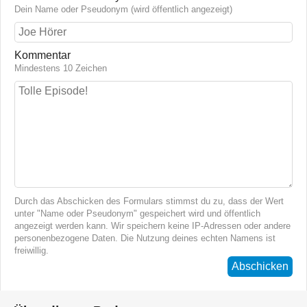
Dein Name oder Pseudonym (wird öffentlich angezeigt)
Kommentar
Mindestens 10 Zeichen
Durch das Abschicken des Formulars stimmst du zu, dass der Wert
unter "Name oder Pseudonym" gespeichert wird und öffentlich
angezeigt werden kann. Wir speichern keine IP-Adressen oder andere
personenbezogene Daten. Die Nutzung deines echten Namens ist
freiwillig.
Abschicken