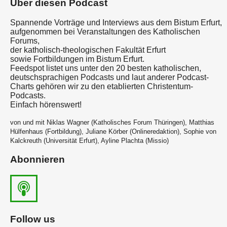
Über diesen Podcast
Spannende Vorträge und Interviews aus dem Bistum Erfurt,
aufgenommen bei Veranstaltungen des Katholischen
Forums,
der katholisch-theologischen Fakultät Erfurt
sowie Fortbildungen im Bistum Erfurt.
Feedspot listet uns unter den 20 besten katholischen,
deutschsprachigen Podcasts und laut anderer Podcast-
Charts gehören wir zu den etablierten Christentum-
Podcasts.
Einfach hörenswert!
von und mit Niklas Wagner (Katholisches Forum Thüringen), Matthias
Hülfenhaus (Fortbildung), Juliane Körber (Onlineredaktion), Sophie von
Kalckreuth (Universität Erfurt), Ayline Plachta (Missio)
Abonnieren
Follow us