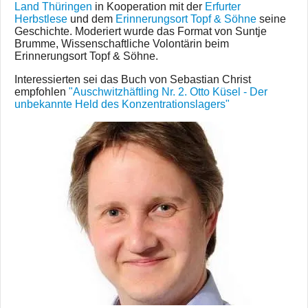
Land Thüringen
in Kooperation mit der
Erfurter
Herbstlese
und dem
Erinnerungsort Topf & Söhne
seine
Geschichte. Moderiert wurde das Format von Suntje
Brumme, Wissenschaftliche Volontärin beim
Erinnerungsort Topf & Söhne.
Interessierten sei das Buch von Sebastian Christ
empfohlen
"Auschwitzhäftling Nr. 2. Otto Küsel - Der
unbekannte Held des Konzentrationslagers"