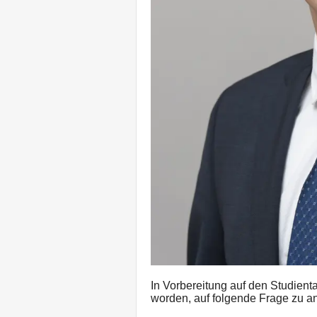
In Vorbereitung auf den Studien
worden, auf folgende Frage zu a