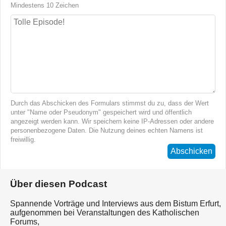
Mindestens 10 Zeichen
Durch das Abschicken des Formulars stimmst du zu, dass der Wert
unter "Name oder Pseudonym" gespeichert wird und öffentlich
angezeigt werden kann. Wir speichern keine IP-Adressen oder andere
personenbezogene Daten. Die Nutzung deines echten Namens ist
freiwillig.
Abschicken
Über diesen Podcast
Spannende Vorträge und Interviews aus dem Bistum Erfurt,
aufgenommen bei Veranstaltungen des Katholischen
Forums,