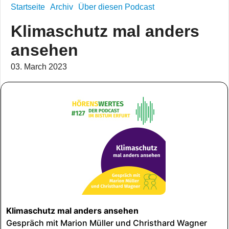
Startseite
Archiv
Über diesen Podcast
Klimaschutz mal anders
ansehen
03. March 2023