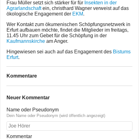
Frau Müller setzt sich stärker für für
Insekten in der
Agrarlandschaft
ein, christhard Wagner verweist auf das
ökologische Engagement der
EKM
.
Wer Kontakt zum ökumenischen Schöpfungsnetzwerk in
Erfurt aufbauen möchte, findet die Mitglieder im freitags,
11.45 Uhr zum Gebet für die Schöpfung in der
Kaufmannskirche
am Anger.
Hingewiesen sei auch auf das Engagement des
Bistums
Erfurt
.
Kommentare
Neuer Kommentar
Name oder Pseudonym
Dein Name oder Pseudonym (wird öffentlich angezeigt)
Kommentar