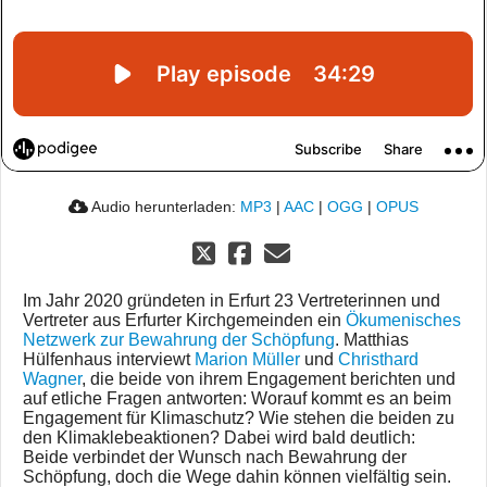
Audio herunterladen:
MP3
|
AAC
|
OGG
|
OPUS
Im Jahr 2020 gründeten in Erfurt 23 Vertreterinnen und
Vertreter aus Erfurter Kirchgemeinden ein
Ökumenisches
Netzwerk zur Bewahrung der Schöpfung
. Matthias
Hülfenhaus interviewt
Marion Müller
und
Christhard
Wagner
, die beide von ihrem Engagement berichten und
auf etliche Fragen antworten: Worauf kommt es an beim
Engagement für Klimaschutz? Wie stehen die beiden zu
den Klimaklebeaktionen? Dabei wird bald deutlich:
Beide verbindet der Wunsch nach Bewahrung der
Schöpfung, doch die Wege dahin können vielfältig sein.